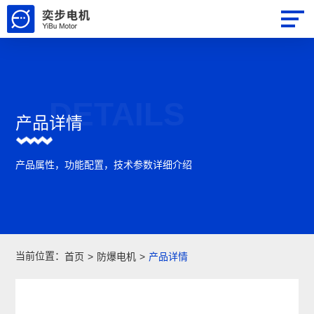
DETAILS
产品详情
产品属性，功能配置，技术参数详细介绍
当前位置：
首页
>
防爆电机
>
产品详情