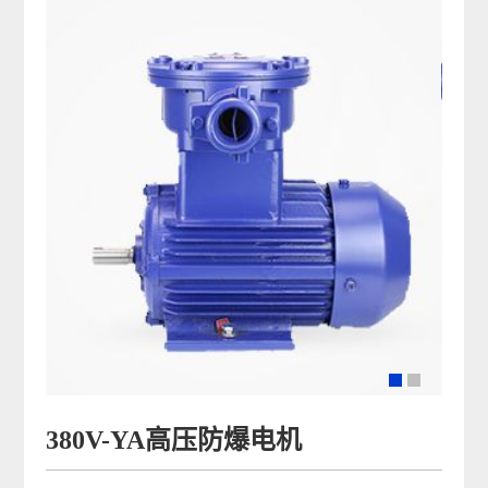
380V-YA高压防爆电机