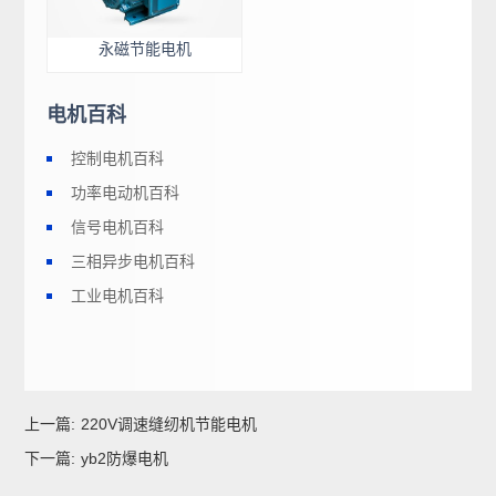
永磁节能电机
电机百科
控制电机百科
功率电动机百科
信号电机百科
三相异步电机百科
工业电机百科
上一篇:
220V调速缝纫机节能电机
下一篇:
yb2防爆电机