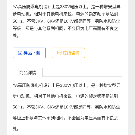
YA高压防爆电机设计上是380V电压以上，是一种增安型异
步电动机，相对于其他电机来说，电源的额定频率是达到
50Hz，不管3KV、6KV还是10KV都是同等。另防水和防尘
等级上都是与其他系列相同，不会因为电压高而有不良之
处。
样品下载
在线咨询
商品详情
YA高压防爆电机设计上是380V电压以上，是一种增安型异
步电动机，相对于其他电机来说，电源的额定频率是达到
50Hz，不管3KV、6KV还是10KV都是同等。另防水和防尘
等级上都是与其他系列相同，不会因为电压高而有不良之
处。