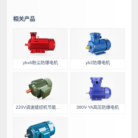
相关产品
ybx6粉尘防爆电机
yb2防爆电机
220V调速缝纫机节能电机
380V-YA高压防爆电机