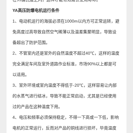
YA高压防爆电机运行条件
1、电动机运行的海拔必须在1000m以内方可正常运转，避
免高度过高导致自然空气稀薄以及温差集聚明显，导致设
备超出了防护范围。
2、不管室内还是室外的自然温度不超过40℃，这样的温度
完全满足车间及室外道路作业标准，市场90%以上都是可
以适用。
3、室外环境或室内温度不得低于-20℃，这样容易让内部
的水蒸气进行结冰，导致不能正常启动，尤其是已经使用
过的产品在这种温度下用。
4、电压和频率必须保持稳定，不得一下高或一下低，影响
电机的正常运行，反而对产品的铜线进行损坏，毕竟温度