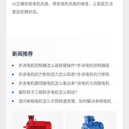
以正确安装电机风扇，降低电机风扇的噪音，让家庭生活
更加安静舒适。
新闻推荐
步进电机控制器怎么接按键操作?步进电机控制器接按键操作的步骤
步进电机的力矩和扭力怎么知道?步进电机的力矩和扭力的区别
步进电机跟伺服电机怎么看出来?进电机与伺服电机的区别
锥形转子三相异步电机怎么制动?
请问单相电机怎么才把转速变慢，如何解决单相电机转速变慢的问题