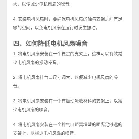
大，以便减少电机风扇的噪音。
4. 安装电机风扇时，要确保电机风扇的轴与支架之间有足
够的空间，以免电机风扇在运行时发生振动。
四、如何降低电机风扇噪音
1. 将电机风扇安装在一个稳定的支架上，这样可以有效减
少电机风扇的振动噪音。
2. 将电机风扇排气口尺寸调大，以便减少电机风扇的噪
音。
3. 将电机风扇安装在一个有振动吸收材料的支架上，以减
少电机风扇的噪音。
4. 将电机风扇安装在一个排气口距离墙壁的距离足够远的
支架上，以减少电机风扇的噪音。