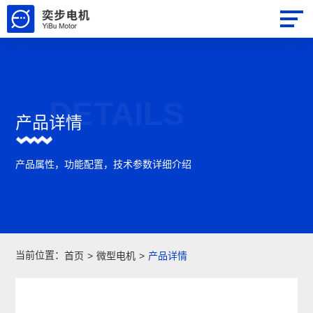
DETAILS
产品详情
产品属性，功能配置，技术参数详细介绍
当前位置：
首页
>
微型电机
>
产品详情