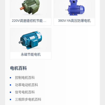
220V调速缝纫机节能电机
380V-YA高压防爆电机
永磁节能电机
电机百科
控制电机百科
功率电动机百科
信号电机百科
三相异步电机百科