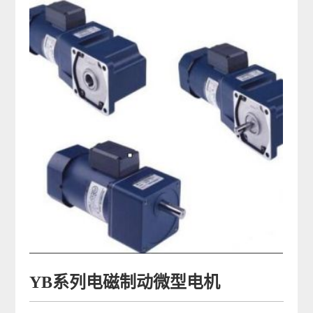
YB系列电磁制动微型电机