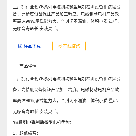
工厂拥有全套YB系列电磁制动微型电机检测设备和试验设
备，高精度设备保证产品加工精度。电磁制动电机产品效
率高达98%;承载能力大，全封闭不漏油、体积小质 量轻、
无噪音寿命长!安装灵活。
样品下载
在线咨询
商品详情
工厂拥有全套YB系列电磁制动微型电机检测设备和试验设
备，高精度设备保证产品加工精度。电磁制动电机产品效
率高达98%;承载能力大，全封闭不漏油、体积小质 量轻、
无噪音寿命长!安装灵活。
YB系列电磁制动微型电机优势：
1、超低噪音：