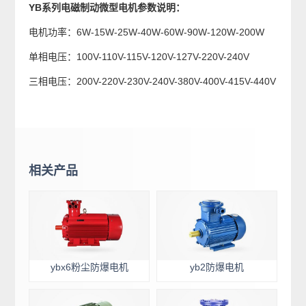
YB系列电磁制动微型电机参数说明：
电机功率：6W-15W-25W-40W-60W-90W-120W-200W
单相电压：100V-110V-115V-120V-127V-220V-240V
三相电压：200V-220V-230V-240V-380V-400V-415V-440V
相关产品
ybx6粉尘防爆电机
yb2防爆电机