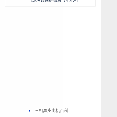
220V调速缝纫机节能电机
三相异步电机百科