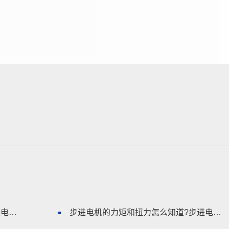
步进电机控制器怎么接按键操作?步进电机控制器接按键操作的步骤
步进电机的力矩和扭力怎么知道?步进电机的力矩和扭力的区别