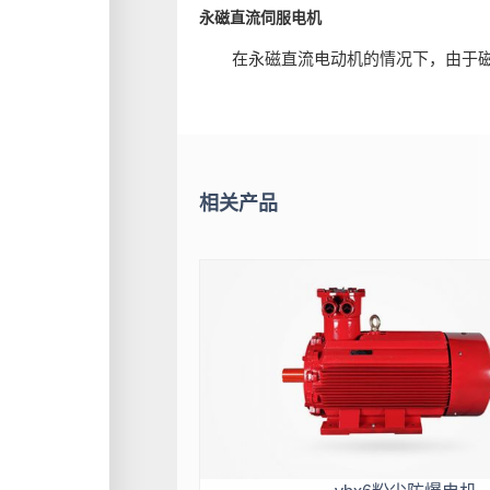
永磁直流伺服电机
在永磁直流电动机的情况下，由于
相关产品