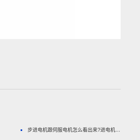
步进电机跟伺服电机怎么看出来?进电机与伺服电机的区别