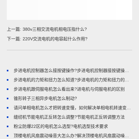
上一篇:
380v三相交流电机相电压指什么?
下一篇:
220V交流电机的电容起什么作用?
步进电机控制器怎么接按键操作?步进电机控制器接按键操作的步骤
步进电机的力矩和扭力怎么知道?步进电机的力矩和扭力的区别
步进电机跟伺服电机怎么看出来?进电机与伺服电机的区别
锥形转子三相异步电机怎么制动?
请问单相电机怎么才把转速变慢，如何解决单相电机转速变慢的问题
缝纫机节能电机正反转怎么调整?节能电机正反转调整方法
粉尘防爆22区的电机怎么选型?电机选型技术要求
顶楼电机风扇震动噪音大怎么办?解决顶楼电机风扇震动噪音大的方法