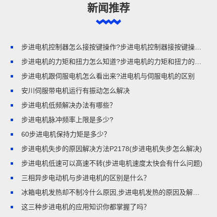
新闻推荐
步进电机控制器怎么接按键操作?步进电机控制器接按键操作的步骤
步进电机的力矩和扭力怎么知道?步进电机的力矩和扭力的区别
步进电机跟伺服电机怎么看出来?进电机与伺服电机的区别
安川伺服带电机运行有振动怎么解决
步进电机低频解决办法有哪些？
步进电机脉冲频率上限是多少?
60步进电机保持力矩是多少？
步进电机失步的原因解决方法P2178(步进电机失步怎么解决)
步进电机低速可以高速不转(步进电机速度太快会有什么问题)
三相异步电动机与步进电机的区别是什么？
冰箱电机发热却不制冷什么原因,步进电机发热的原因及解决方法
这三种步进电机的应用知识你都掌握了吗？