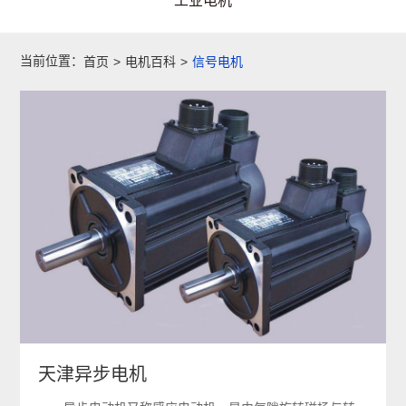
工业电机
当前位置：
首页
>
电机百科
>
信号电机
天津异步电机