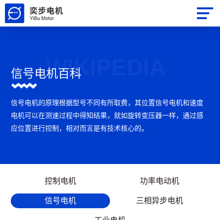
WIKIPEDIA
信号电机百科
信号电机的原理根据型号不同有所取费，其位置信号电机和速度
电机可以在测速过程中得知结果，就如旋转变压器一样，通过感
应位置进行控制，相对而言是有技术核心的。
控制电机
功率电动机
信号电机
三相异步电机