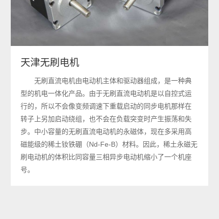
天津无刷电机
无刷直流电机由电动机主体和驱动器组成，是一种典
型的机电一体化产品。由于无刷直流电动机是以自控式运
行的，所以不会像变频调速下重载启动的同步电机那样在
转子上另加启动绕组，也不会在负载突变时产生振荡和失
步。中小容量的无刷直流电动机的永磁体，现在多采用高
磁能级的稀土钕铁硼（Nd-Fe-B）材料。因此，稀土永磁无
刷电动机的体积比同容量三相异步电动机缩小了一个机座
号。