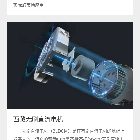
实际的市场应用。
西藏无刷直流电机
无刷直流电机（BLDCM）是在有刷直流电机的基础上
发展来的，但它的驱动电流是不折不扣的交流;无刷直流电