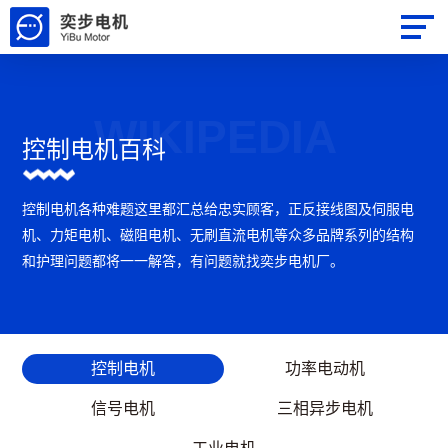
WIKIPEDIA
控制电机百科
控制电机各种难题这里都汇总给忠实顾客，正反接线图及伺服电
机、力矩电机、磁阻电机、无刷直流电机等众多品牌系列的结构
和护理问题都将一一解答，有问题就找奕步电机厂。
控制电机
功率电动机
信号电机
三相异步电机