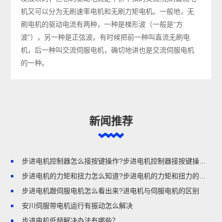
机又可以分为无刷速率电机和无刷力矩电机。一般地，无
刷电机的驱动电流有两种，一种是梯形波（一般是“方
波”），另一种是正弦波。有时候把前一种叫直流无刷电
机，后一种叫交流伺服电机，确切地讲也是交流伺服电机
的一种。
新闻推荐
步进电机控制器怎么接按键操作?步进电机控制器接按键操作的步骤
步进电机的力矩和扭力怎么知道?步进电机的力矩和扭力的区别
步进电机跟伺服电机怎么看出来?进电机与伺服电机的区别
安川伺服带电机运行有振动怎么解决
步进电机低频解决办法有哪些？