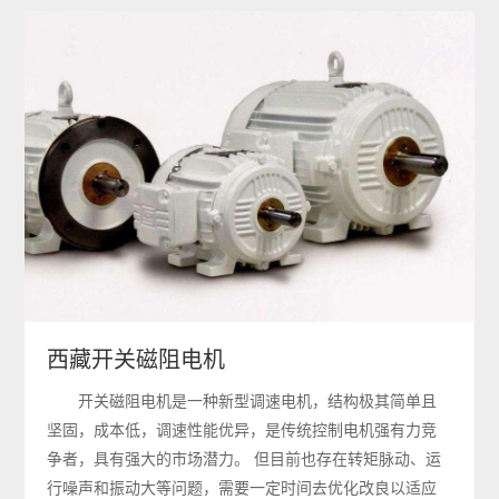
西藏开关磁阻电机
开关磁阻电机是一种新型调速电机，结构极其简单且
坚固，成本低，调速性能优异，是传统控制电机强有力竞
争者，具有强大的市场潜力。 但目前也存在转矩脉动、运
行噪声和振动大等问题，需要一定时间去优化改良以适应