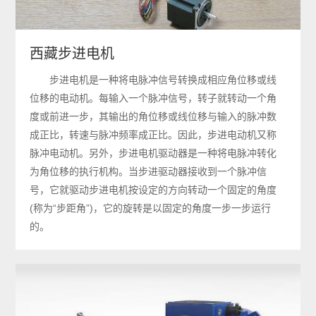
西藏步进电机
步进电机是一种将电脉冲信号转换成相应角位移或线
位移的电动机。每输入一个脉冲信号，转子就转动一个角
度或前进一步，其输出的角位移或线位移与输入的脉冲数
成正比，转速与脉冲频率成正比。因此，步进电动机又称
脉冲电动机。另外，步进电机驱动器是一种将电脉冲转化
为角位移的执行机构。当步进驱动器接收到一个脉冲信
号，它就驱动步进电机按设定的方向转动一个固定的角度
(称为“步距角”)，它的旋转是以固定的角度一步一步运行
的。