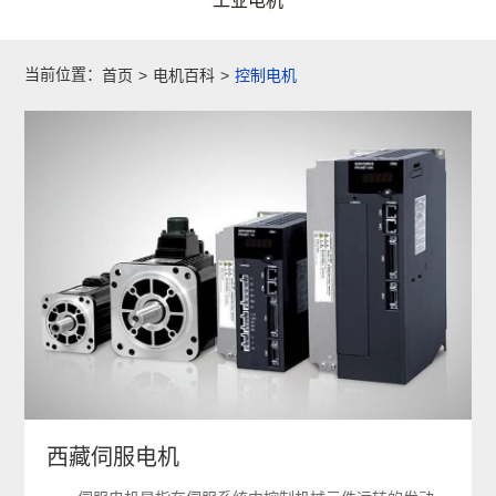
工业电机
当前位置：
首页
>
电机百科
>
控制电机
西藏伺服电机