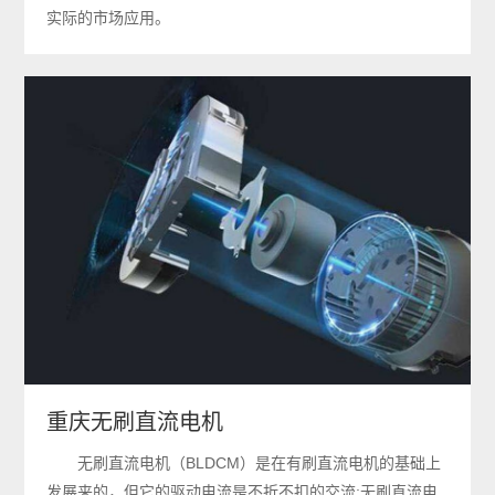
实际的市场应用。
重庆无刷直流电机
无刷直流电机（BLDCM）是在有刷直流电机的基础上
发展来的，但它的驱动电流是不折不扣的交流;无刷直流电