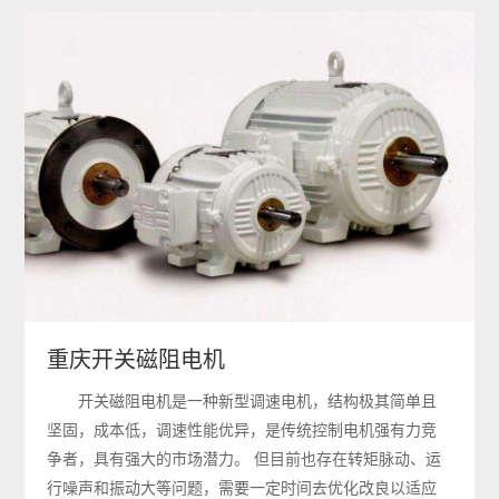
重庆开关磁阻电机
开关磁阻电机是一种新型调速电机，结构极其简单且
坚固，成本低，调速性能优异，是传统控制电机强有力竞
争者，具有强大的市场潜力。 但目前也存在转矩脉动、运
行噪声和振动大等问题，需要一定时间去优化改良以适应