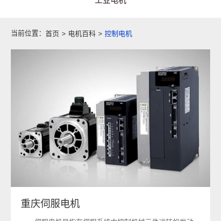
工业电机
当前位置：
首页
>
电机百科
>
控制电机
重庆伺服电机