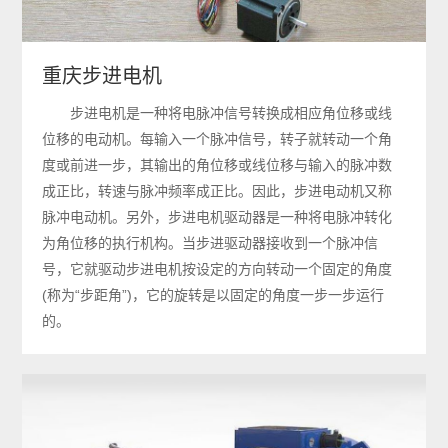
重庆步进电机
步进电机是一种将电脉冲信号转换成相应角位移或线
位移的电动机。每输入一个脉冲信号，转子就转动一个角
度或前进一步，其输出的角位移或线位移与输入的脉冲数
成正比，转速与脉冲频率成正比。因此，步进电动机又称
脉冲电动机。另外，步进电机驱动器是一种将电脉冲转化
为角位移的执行机构。当步进驱动器接收到一个脉冲信
号，它就驱动步进电机按设定的方向转动一个固定的角度
(称为“步距角”)，它的旋转是以固定的角度一步一步运行
的。